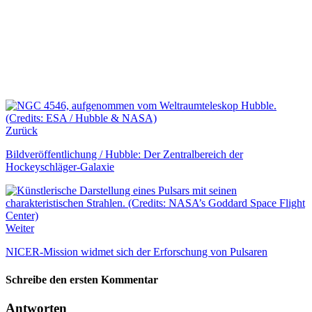
Zurück
Bildveröffentlichung / Hubble: Der Zentralbereich der
Hockeyschläger-Galaxie
Weiter
NICER-Mission widmet sich der Erforschung von Pulsaren
Schreibe den ersten Kommentar
Antworten