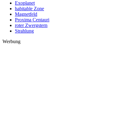
Exoplanet
habitable Zone
Magnetfeld
Proxima Centauri
roter Zwergstern
Strahlung
Werbung