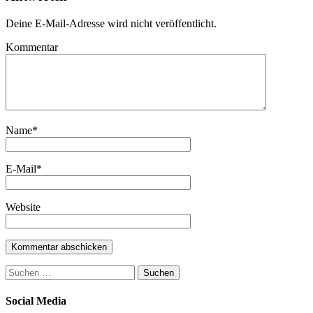
Deine E-Mail-Adresse wird nicht veröffentlicht.
Kommentar
Name
*
E-Mail
*
Website
Suchen
nach:
Social Media