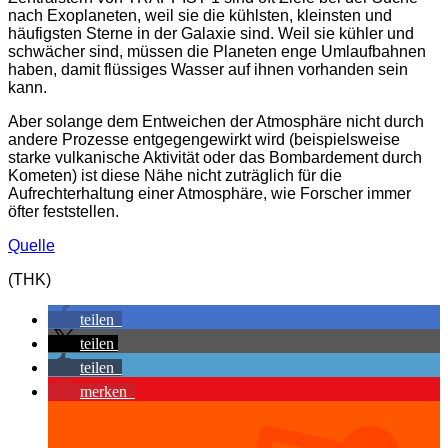
nach Exoplaneten, weil sie die kühlsten, kleinsten und
häufigsten Sterne in der Galaxie sind. Weil sie kühler und
schwächer sind, müssen die Planeten enge Umlaufbahnen
haben, damit flüssiges Wasser auf ihnen vorhanden sein
kann.
Aber solange dem Entweichen der Atmosphäre nicht durch
andere Prozesse entgegengewirkt wird (beispielsweise
starke vulkanische Aktivität oder das Bombardement durch
Kometen) ist diese Nähe nicht zuträglich für die
Aufrechterhaltung einer Atmosphäre, wie Forscher immer
öfter feststellen.
Quelle
(THK)
teilen
teilen
teilen
merken