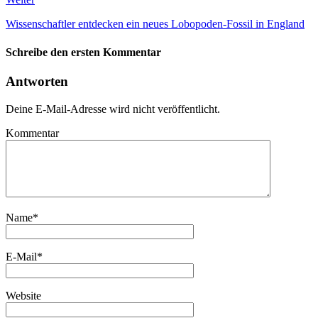
Wissenschaftler entdecken ein neues Lobopoden-Fossil in England
Schreibe den ersten Kommentar
Antworten
Deine E-Mail-Adresse wird nicht veröffentlicht.
Kommentar
Name
*
E-Mail
*
Website