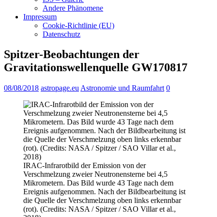
Andere Phänomene
Impressum
Cookie-Richtlinie (EU)
Datenschutz
Spitzer-Beobachtungen der
Gravitationswellenquelle GW170817
08/08/2018
astropage.eu
Astronomie und Raumfahrt
0
IRAC-Infrarotbild der Emission von der
Verschmelzung zweier Neutronensterne bei 4,5
Mikrometern. Das Bild wurde 43 Tage nach dem
Ereignis aufgenommen. Nach der Bildbearbeitung ist
die Quelle der Verschmelzung oben links erkennbar
(rot). (Credits: NASA / Spitzer / SAO Villar et al.,