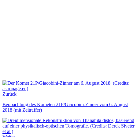
Zurück
Beobachtung des Kometen 21P/Giacobini-Zinner vom 6. August
2018 (mit Zeitraffer)
Weiter