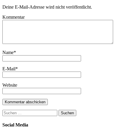
Deine E-Mail-Adresse wird nicht veröffentlicht.
Kommentar
Name
*
E-Mail
*
Website
Suchen
nach:
Social Media