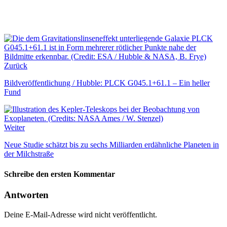
Zurück
Bildveröffentlichung / Hubble: PLCK G045.1+61.1 – Ein heller
Fund
Weiter
Neue Studie schätzt bis zu sechs Milliarden erdähnliche Planeten in
der Milchstraße
Schreibe den ersten Kommentar
Antworten
Deine E-Mail-Adresse wird nicht veröffentlicht.