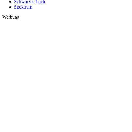
Schwarzes Loch
Spektrum
Werbung