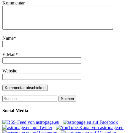
Kommentar
Name
*
E-Mail
*
Website
Suchen
nach:
Social Media