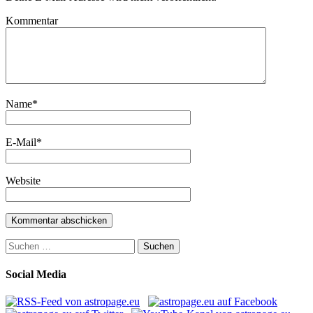
Kommentar
Name
*
E-Mail
*
Website
Suchen
nach:
Social Media