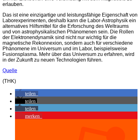
erlauben.
Das ist eine einzigartige und leistungsfähige Eigenschaft von
Laborexperimenten, deshalb kann die Labor-Astrophysik ein
alternatives Hilfsmittel für die Erforschung des Weltraums
und von astrophysikalischen Phänomenen sein. Die Rollen
der Elektronendynamik sind nicht nur wichtig für die
magnetische Rekonnexion, sondern auch für verschiedene
Phänomene im Universum und im Labor, beispielsweise
Fusionsplasma. Mehr über das Universum zu erfahren, wird
in der Zukunft zu neuen Technologien führen.
Quelle
(THK)
teilen
teilen
teilen
merken