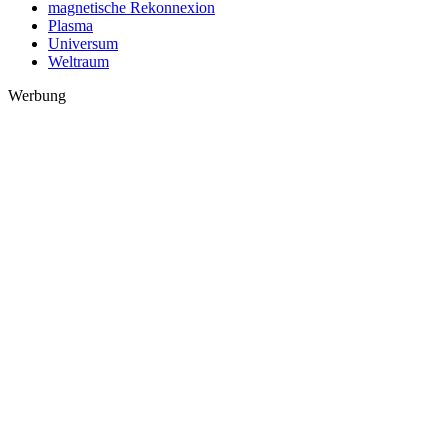
magnetische Rekonnexion
Plasma
Universum
Weltraum
Werbung