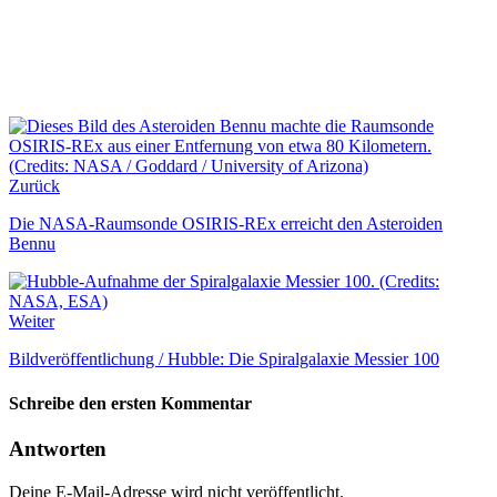
Zurück
Die NASA-Raumsonde OSIRIS-REx erreicht den Asteroiden
Bennu
Weiter
Bildveröffentlichung / Hubble: Die Spiralgalaxie Messier 100
Schreibe den ersten Kommentar
Antworten
Deine E-Mail-Adresse wird nicht veröffentlicht.