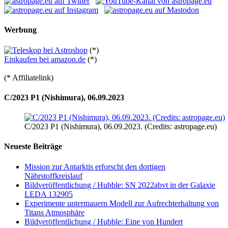
Werbung
(*)
Einkaufen bei amazon.de
(*)
(* Affiliatelink)
C/2023 P1 (Nishimura), 06.09.2023
C/2023 P1 (Nishimura), 06.09.2023. (Credits: astropage.eu)
Neueste Beiträge
Mission zur Antarktis erforscht den dortigen
Nährstoffkreislauf
Bildveröffentlichung / Hubble: SN 2022abvt in der Galaxie
LEDA 132905
Experimente untermauern Modell zur Aufrechterhaltung von
Titans Atmosphäre
Bildveröffentlichung / Hubble: Eine von Hundert