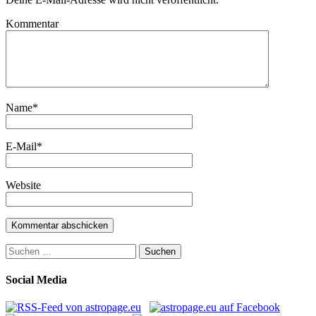
Kommentar
Name
*
E-Mail
*
Website
Suchen
nach:
Social Media