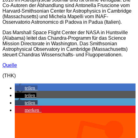
Co-Autoren der Abhandlung sind Antonella Fruscione vom
Harvard-Smithsonian Center for Astrophysics in Cambridge
(Massachusetts) und Michela Mapelli vom INAF-
Osservatorio Astronomico di Padova in Padua (Italien).
Das Marshall Space Flight Center der NASA in Huntsville
(Alabama) leitet das Chandra-Programm für das Science
Mission Directorate in Washington. Das Smithsonian
Astrophysical Observatory in Cambridge (Massachusetts)
steuert Chandras Wissenschafts- und Flugoperationen.
Quelle
(THK)
teilen
teilen
teilen
merken