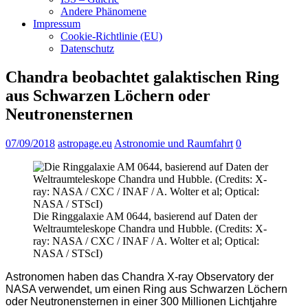
Andere Phänomene
Impressum
Cookie-Richtlinie (EU)
Datenschutz
Chandra beobachtet galaktischen Ring
aus Schwarzen Löchern oder
Neutronensternen
07/09/2018
astropage.eu
Astronomie und Raumfahrt
0
Die Ringgalaxie AM 0644, basierend auf Daten der
Weltraumteleskope Chandra und Hubble. (Credits: X-
ray: NASA / CXC / INAF / A. Wolter et al; Optical:
NASA / STScI)
Astronomen haben das Chandra X-ray Observatory der
NASA verwendet, um einen Ring aus Schwarzen Löchern
oder Neutronensternen in einer 300 Millionen Lichtjahre