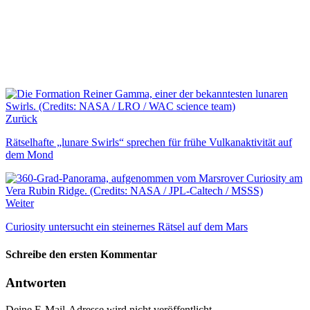
Zurück
Rätselhafte „lunare Swirls“ sprechen für frühe Vulkanaktivität auf
dem Mond
Weiter
Curiosity untersucht ein steinernes Rätsel auf dem Mars
Schreibe den ersten Kommentar
Antworten
Deine E-Mail-Adresse wird nicht veröffentlicht.