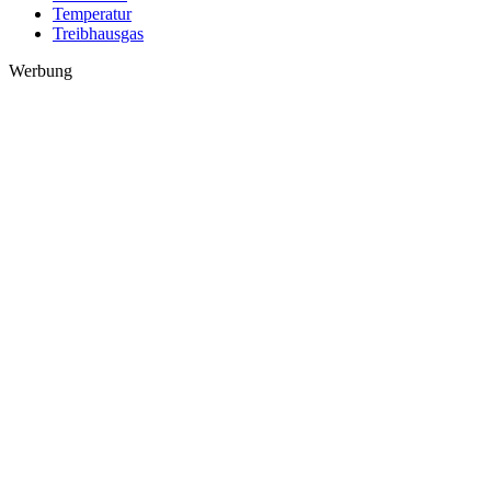
Temperatur
Treibhausgas
Werbung