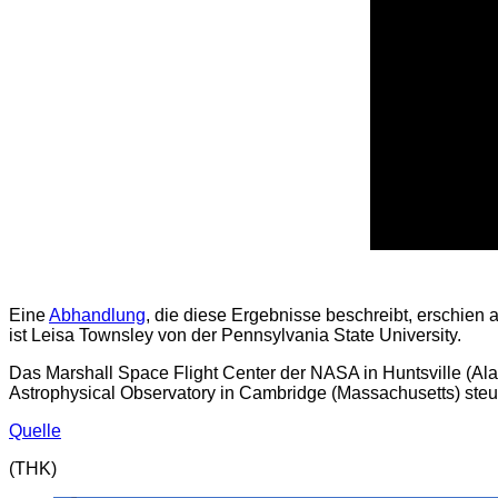
Eine
Abhandlung
, die diese Ergebnisse beschreibt, erschien 
ist Leisa Townsley von der Pennsylvania State University.
Das Marshall Space Flight Center der NASA in Huntsville (Al
Astrophysical Observatory in Cambridge (Massachusetts) ste
Quelle
(THK)