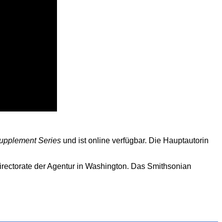
Supplement Series
und ist online verfügbar. Die Hauptautorin
irectorate der Agentur in Washington. Das Smithsonian