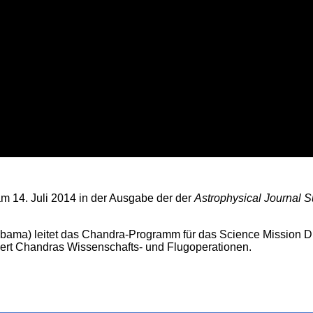
am 14. Juli 2014 in der Ausgabe der der
Astrophysical Journal 
abama) leitet das Chandra-Programm für das Science Mission D
uert Chandras Wissenschafts- und Flugoperationen.